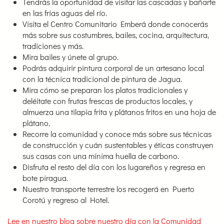
Tendrás la oportunidad de visitar las cascadas y bañarte
en las frías aguas del río.
Visita el Centro Comunitario Emberá donde conocerás
más sobre sus costumbres, bailes, cocina, arquitectura,
tradiciones y más.
Mira bailes y únete al grupo.
Podrás adquirir pintura corporal de un artesano local
con la técnica tradicional de pintura de Jagua.
Mira cómo se preparan los platos tradicionales y
deléitate con frutas frescas de productos locales, y
almuerza una tilapia frita y plátanos fritos en una hoja de
plátano.
Recorre la comunidad y conoce más sobre sus técnicas
de construcción y cuán sustentables y éticas construyen
sus casas con una mínima huella de carbono.
Disfruta el resto del día con los lugareños y regresa en
bote piragua.
Nuestro transporte terrestre los recogerá en Puerto
Corotú y regreso al Hotel.
Lee en nuestro blog sobre nuestro día con la Comunidad